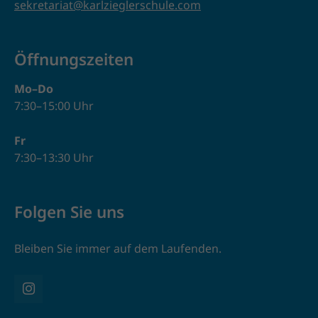
sekretariat@karlzieglerschule.com
Öffnungszeiten
Mo–Do
7:30–15:00 Uhr
Fr
7:30–13:30 Uhr
Folgen Sie uns
Bleiben Sie immer auf dem Laufenden.