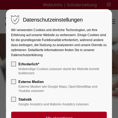
WebUntis
|
Schülerzeitung
Datenschutzeinstellungen
Menu
Wir verwenden Cookies und ähnliche Technologien, um Ihre
Erfahrung auf unserer Website zu verbessern. Einige Cookies sind
für die grundlegende Funktionalität erforderlich, während andere
dazu beitragen, die Nutzung zu analysieren und unsere Dienste zu
optimieren. Detaillierte Informationen finden Sie in unserer
Datenschutzerklärung.
Erforderlich*
Notwendige Cookies zulassen damit die Website korrekt
funktioniert
Externe Medien
Externe Medien wie Google Maps, OpenStreetMap und
Youtube zulassen
Statistik
Google Analytics und Matomo Analytics zulassen
Downloads