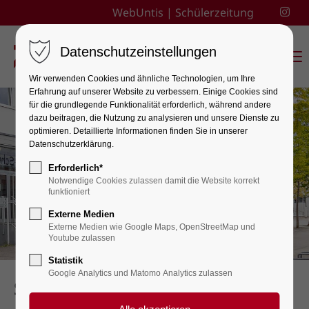
WebUntis
|
Schülerzeitung
Datenschutzeinstellungen
Menu
Wir verwenden Cookies und ähnliche Technologien, um Ihre
Erfahrung auf unserer Website zu verbessern. Einige Cookies sind
für die grundlegende Funktionalität erforderlich, während andere
dazu beitragen, die Nutzung zu analysieren und unsere Dienste zu
optimieren. Detaillierte Informationen finden Sie in unserer
Datenschutzerklärung.
Erforderlich*
Notwendige Cookies zulassen damit die Website korrekt
funktioniert
Externe Medien
Externe Medien wie Google Maps, OpenStreetMap und
Youtube zulassen
Statistik
Google Analytics und Matomo Analytics zulassen
Sekretariat