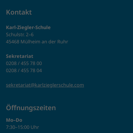
Kontakt
Karl-Ziegler-Schule
Schulstr. 2–6
45468 Mülheim an der Ruhr
Sekretariat
0208 / 455 78 00
0208 / 455 78 04
sekretariat@karlzieglerschule.com
Öffnungszeiten
Mo–Do
7:30–15:00 Uhr