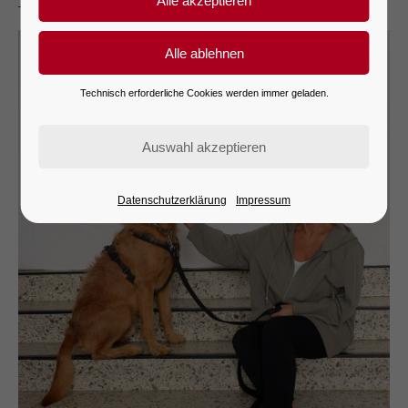
Technisch erforderliche Cookies werden immer geladen.
Datenschutzerklärung
Impressum