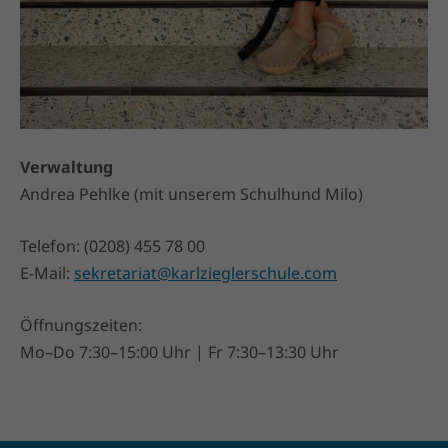
Verwaltung
Andrea Pehlke (mit unserem Schulhund Milo)
Telefon: (0208) 455 78 00
E-Mail:
sekretariat@karlzieglerschule.com
Öffnungszeiten:
Mo–Do 7:30–15:00 Uhr | Fr 7:30–13:30 Uhr