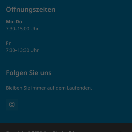
Öffnungszeiten
Mo–Do
7:30–15:00 Uhr
Fr
7:30–13:30 Uhr
Folgen Sie uns
Bleiben Sie immer auf dem Laufenden.