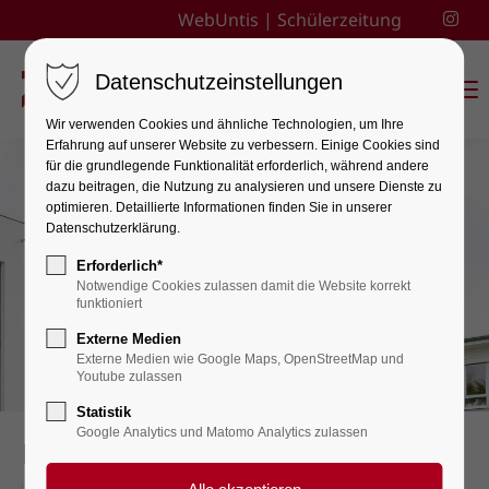
WebUntis
|
Schülerzeitung
Datenschutzeinstellungen
Menu
Wir verwenden Cookies und ähnliche Technologien, um Ihre
Erfahrung auf unserer Website zu verbessern. Einige Cookies sind
für die grundlegende Funktionalität erforderlich, während andere
dazu beitragen, die Nutzung zu analysieren und unsere Dienste zu
optimieren. Detaillierte Informationen finden Sie in unserer
Datenschutzerklärung.
Erforderlich*
Notwendige Cookies zulassen damit die Website korrekt
funktioniert
Externe Medien
Externe Medien wie Google Maps, OpenStreetMap und
Youtube zulassen
Statistik
Google Analytics und Matomo Analytics zulassen
Känguru-Wettbewerb