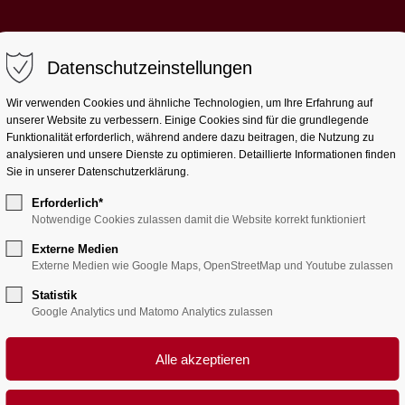
Datenschutzeinstellungen
Aktuell
Wir
Lernen
Le
Wir verwenden Cookies und ähnliche Technologien, um Ihre Erfahrung auf
unserer Website zu verbessern. Einige Cookies sind für die grundlegende
Funktionalität erforderlich, während andere dazu beitragen, die Nutzung zu
analysieren und unsere Dienste zu optimieren. Detaillierte Informationen finden
Sie in unserer Datenschutzerklärung.
Erforderlich*
Notwendige Cookies zulassen damit die Website korrekt funktioniert
Externe Medien
Externe Medien wie Google Maps, OpenStreetMap und Youtube zulassen
Statistik
Google Analytics und Matomo Analytics zulassen