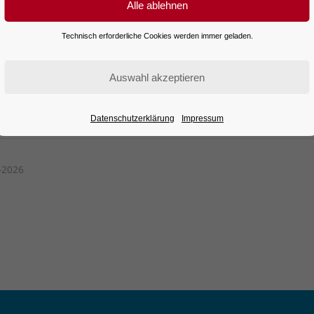
Technisch erforderliche Cookies werden immer geladen.
Datenschutzerklärung
Impressum
tails
-2026