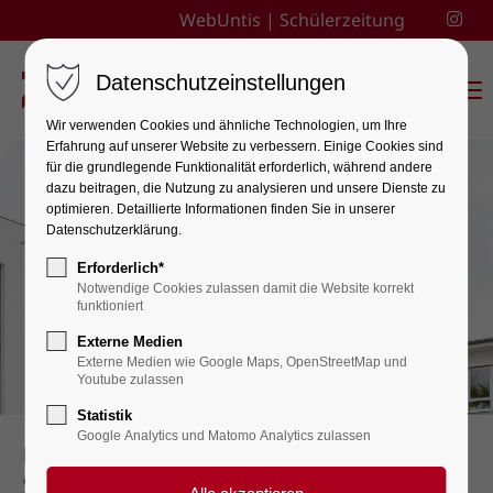
WebUntis
|
Schülerzeitung
Datenschutzeinstellungen
Menu
Wir verwenden Cookies und ähnliche Technologien, um Ihre
Erfahrung auf unserer Website zu verbessern. Einige Cookies sind
für die grundlegende Funktionalität erforderlich, während andere
dazu beitragen, die Nutzung zu analysieren und unsere Dienste zu
optimieren. Detaillierte Informationen finden Sie in unserer
Datenschutzerklärung.
Erforderlich*
Notwendige Cookies zulassen damit die Website korrekt
funktioniert
Externe Medien
Externe Medien wie Google Maps, OpenStreetMap und
Youtube zulassen
Statistik
Google Analytics und Matomo Analytics zulassen
Unterrichtsschluss nach der 6.
Stunde