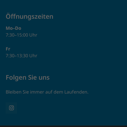
Öffnungszeiten
Mo–Do
7:30–15:00 Uhr
Fr
7:30–13:30 Uhr
Folgen Sie uns
Bleiben Sie immer auf dem Laufenden.